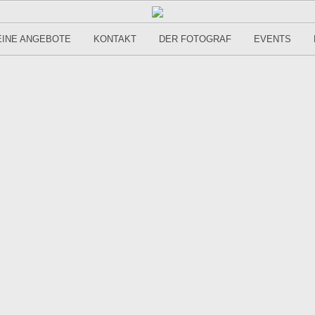
INE ANGEBOTE
KONTAKT
DER FOTOGRAF
EVENTS