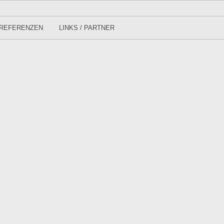
REFERENZEN
LINKS / PARTNER