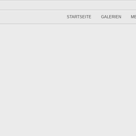
STARTSEITE
GALERIEN
ME